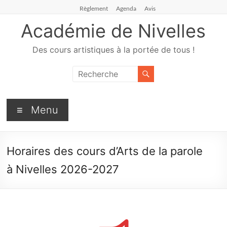
Règlement
Agenda
Avis
Académie de Nivelles
Des cours artistiques à la portée de tous !
Menu
Horaires des cours d’Arts de la parole
à Nivelles 2026-2027