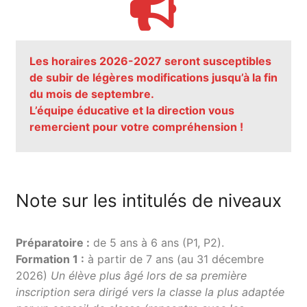
Les horaires 2026-2027 seront susceptibles
de subir de légères modifications jusqu’à la fin
du mois de septembre.
L’équipe éducative et la direction vous
remercient pour votre compréhension !
Note sur les intitulés de niveaux
Préparatoire :
de 5 ans à 6 ans (P1, P2).
Formation 1 :
à partir de 7 ans (au 31 décembre
2026)
Un élève plus âgé lors de sa première
inscription sera dirigé vers la classe la plus adaptée