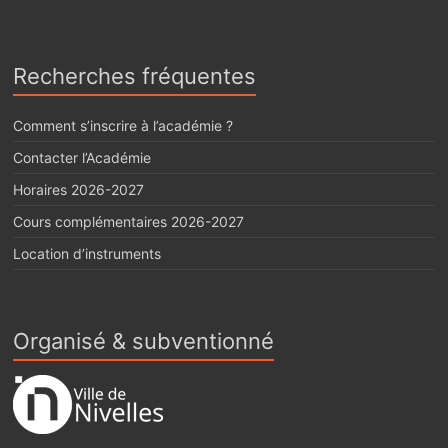
Recherches fréquentes
Comment s’inscrire à l’académie ?
Contacter l’Académie
Horaires 2026-2027
Cours complémentaires 2026-2027
Location d’instruments
Organisé & subventionné