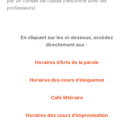
par un conseil de classe (rencontre avec les
professeurs)
En cliquant sur les ci-dessous, accédez
directement aux :
Horaires d’Arts de la parole
Horaires des cours d’éloquence
Café littéraire
Horaires des cours d’improvisation