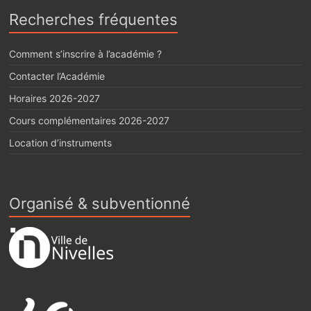
Recherches fréquentes
Comment s’inscrire à l’académie ?
Contacter l’Académie
Horaires 2026-2027
Cours complémentaires 2026-2027
Location d’instruments
Organisé & subventionné