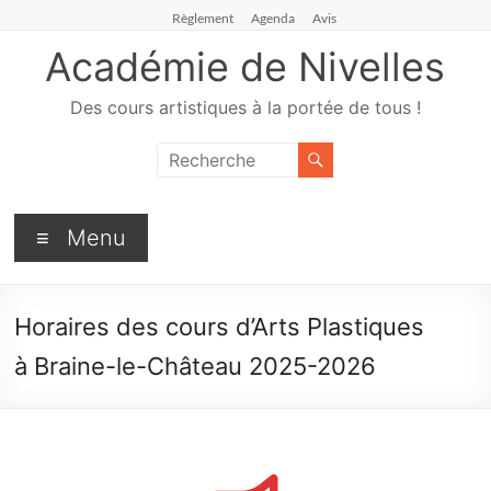
Règlement
Agenda
Avis
Académie de Nivelles
Des cours artistiques à la portée de tous !
Menu
Horaires des cours d’Arts Plastiques
à Braine-le-Château 2025-2026