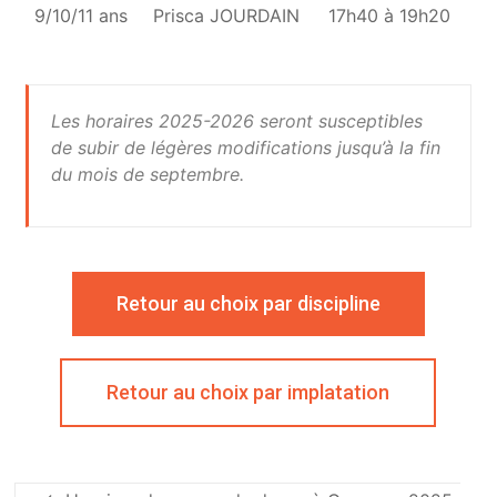
9/10/11 ans
Prisca JOURDAIN
17h40 à 19h20
Les horaires 2025-2026 seront susceptibles
de subir de légères modifications jusqu’à la fin
du mois de septembre.
Retour au choix par discipline
Retour au choix par implatation