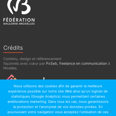
Crédits
Contenu, design et référencement
façonnés avec cœur par
PxSeb, freelance en communication
à
Nivelles.
Nous utilisons des cookies afin de garantir la meilleure
expérience possible sur notre site Web ainsi qu'un logiciel de
statistiques (Google Analytics) nous permettant certaines
améliorations marketing. Dans tous les cas, nous garantissons
la protection et l'anonymat de vos données privées. En
poursuivant votre navigation vous acceptez l'utilisation de ces