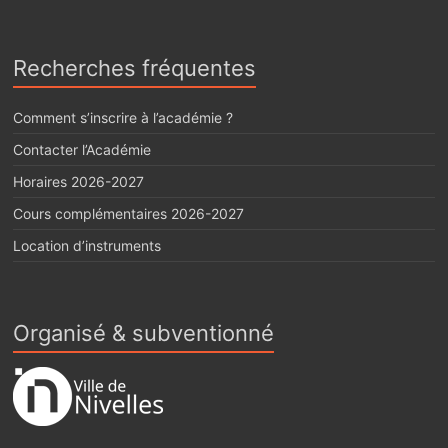
Recherches fréquentes
Comment s’inscrire à l’académie ?
Contacter l’Académie
Horaires 2026-2027
Cours complémentaires 2026-2027
Location d’instruments
Organisé & subventionné