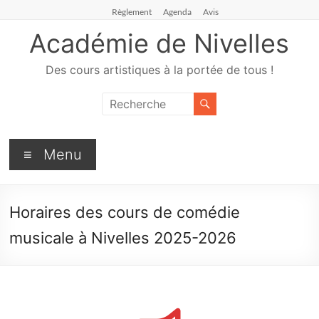
Règlement
Agenda
Avis
Académie de Nivelles
Des cours artistiques à la portée de tous !
Menu
Horaires des cours de comédie
musicale à Nivelles 2025-2026