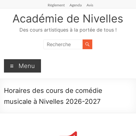
Règlement
Agenda
Avis
Académie de Nivelles
Des cours artistiques à la portée de tous !
Menu
Horaires des cours de comédie
musicale à Nivelles 2026-2027