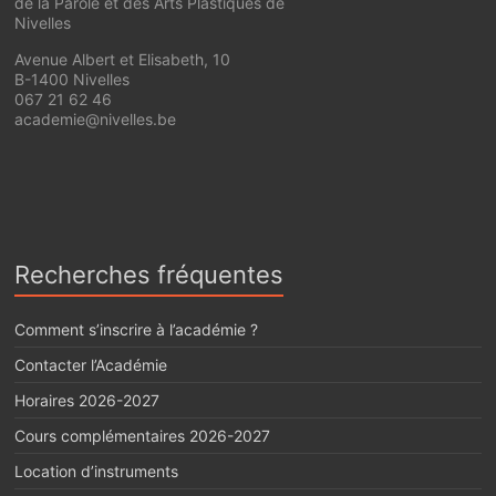
de la Parole et des Arts Plastiques de
Nivelles
Avenue Albert et Elisabeth, 10
B-1400 Nivelles
067 21 62 46
academie@nivelles.be
Recherches fréquentes
Comment s’inscrire à l’académie ?
Contacter l’Académie
Horaires 2026-2027
Cours complémentaires 2026-2027
Location d’instruments