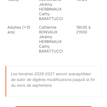
Jérémy
HERBINIAUX
Cathy
BARATTUCCI
Adultes (+15
Catherine
18h30 à
ans)
RONVAUX
21h00
Jérémy
HERBINIAUX
Cathy
BARATTUCCI
Les horaires 2026-2027 seront susceptibles
de subir de légères modifications jusqu’à la fin
du mois de septembre.