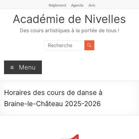
Règlement
Agenda
Avis
Académie de Nivelles
Des cours artistiques à la portée de tous !
Menu
Horaires des cours de danse à
Braine-le-Château 2025-2026