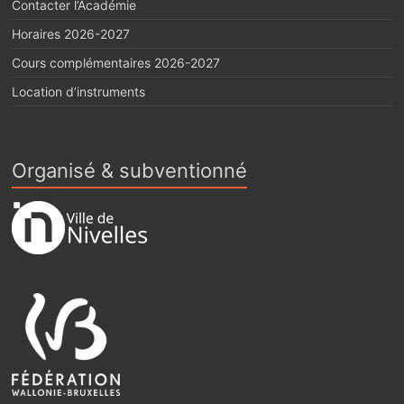
Contacter l’Académie
Horaires 2026-2027
Cours complémentaires 2026-2027
Location d’instruments
Organisé & subventionné