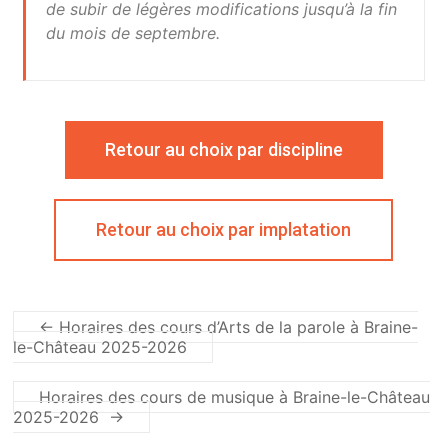
de subir de légères modifications jusqu’à la fin
du mois de septembre.
Retour au choix par discipline
Retour au choix par implatation
←
Horaires des cours d’Arts de la parole à Braine-
le-Château 2025-2026
Horaires des cours de musique à Braine-le-Château
2025-2026
→