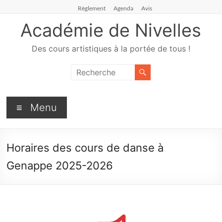
Règlement
Agenda
Avis
Académie de Nivelles
Des cours artistiques à la portée de tous !
Menu
Horaires des cours de danse à
Genappe 2025-2026