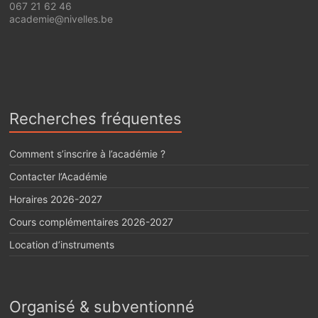
067 21 62 46
academie@nivelles.be
Recherches fréquentes
Comment s’inscrire à l’académie ?
Contacter l’Académie
Horaires 2026-2027
Cours complémentaires 2026-2027
Location d’instruments
Organisé & subventionné