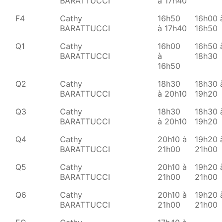
BARATTUCCI
à 17h40
F4
Cathy
16h50
16h00 
BARATTUCCI
à 17h40
16h50
Q1
Cathy
16h00
16h50 
BARATTUCCI
à
18h30
16h50
Q2
Cathy
18h30
18h30 
BARATTUCCI
à 20h10
19h20
Q3
Cathy
18h30
18h30 
BARATTUCCI
à 20h10
19h20
Q4
Cathy
20h10 à
19h20 
BARATTUCCI
21h00
21h00
Q5
Cathy
20h10 à
19h20 
BARATTUCCI
21h00
21h00
Q6
Cathy
20h10 à
19h20 
BARATTUCCI
21h00
21h00