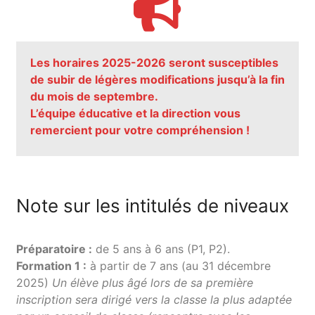
Les horaires 2025-2026 seront susceptibles
de subir de légères modifications jusqu’à la fin
du mois de septembre.
L’équipe éducative et la direction vous
remercient pour votre compréhension !
Note sur les intitulés de niveaux
Préparatoire :
de 5 ans à 6 ans (P1, P2).
Formation 1 :
à partir de 7 ans (au 31 décembre
2025)
Un élève plus âgé lors de sa première
inscription sera dirigé vers la classe la plus adaptée