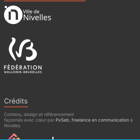
Crédits
Contenu, design et référencement
façonnés avec cœur par
PxSeb, freelance en communication
à
Nivelles.