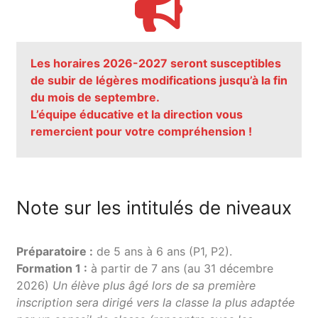
Les horaires 2026-2027 seront susceptibles
de subir de légères modifications jusqu’à la fin
du mois de septembre.
L’équipe éducative et la direction vous
remercient pour votre compréhension !
Note sur les intitulés de niveaux
Préparatoire :
de 5 ans à 6 ans (P1, P2).
Formation 1 :
à partir de 7 ans (au 31 décembre
2026)
Un élève plus âgé lors de sa première
inscription sera dirigé vers la classe la plus adaptée