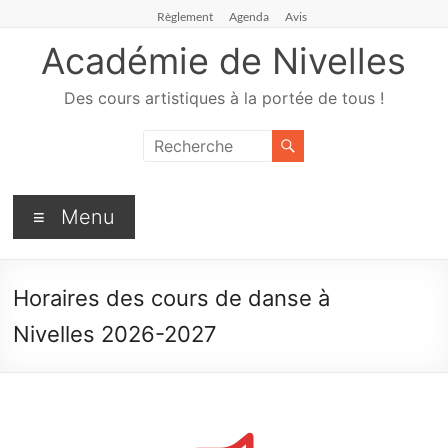
Règlement
Agenda
Avis
Académie de Nivelles
Des cours artistiques à la portée de tous !
Menu
Horaires des cours de danse à
Nivelles 2026-2027