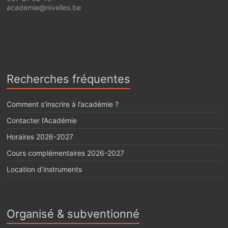
academie@nivelles.be
Recherches fréquentes
Comment s’inscrire à l’académie ?
Contacter l’Académie
Horaires 2026-2027
Cours complémentaires 2026-2027
Location d’instruments
Organisé & subventionné