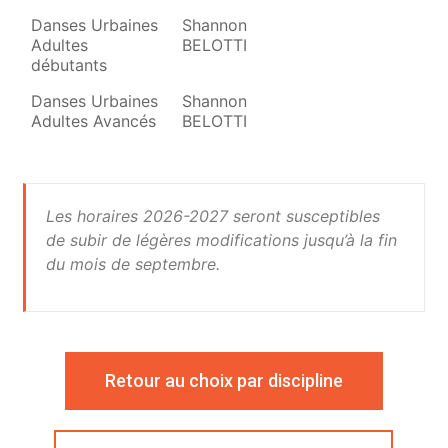
Danses Urbaines
Shannon
Adultes
BELOTTI
débutants
Danses Urbaines
Shannon
Adultes Avancés
BELOTTI
Les horaires 2026-2027 seront susceptibles
de subir de légères modifications jusqu’à la fin
du mois de septembre.
Retour au choix par discipline