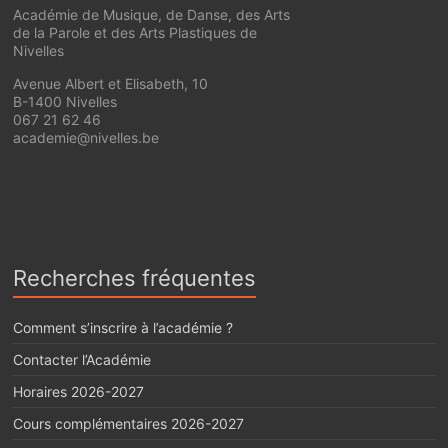
Académie de Musique, de Danse, des Arts
de la Parole et des Arts Plastiques de
Nivelles
Avenue Albert et Elisabeth, 10
B-1400 Nivelles
067 21 62 46
academie@nivelles.be
Recherches fréquentes
Comment s’inscrire à l’académie ?
Contacter l’Académie
Horaires 2026-2027
Cours complémentaires 2026-2027