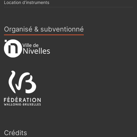
Location d’instruments
Organisé & subventionné
Crédits