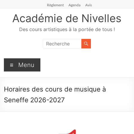
Règlement
Agenda
Avis
Académie de Nivelles
Des cours artistiques à la portée de tous !
Menu
Horaires des cours de musique à
Seneffe 2026-2027