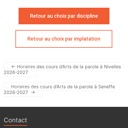
Retour au choix par discipline
Retour au choix par implatation
←
Horaires des cours d’Arts de la parole à Nivelles
2026-2027
Horaires des cours d’Arts de la parole à Seneffe
2026-2027
→
Contact