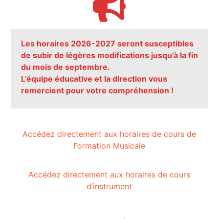
Les horaires 2026-2027 seront susceptibles
de subir de légères modifications jusqu’à la fin
du mois de septembre.
L’équipe éducative et la direction vous
remercient pour votre compréhension !
Accédez directement aux horaires de cours de
Formation Musicale
Accédez directement aux horaires de cours
d’instrument