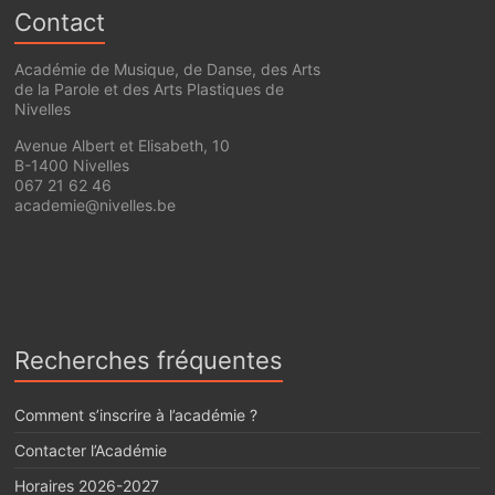
Contact
Académie de Musique, de Danse, des Arts
de la Parole et des Arts Plastiques de
Nivelles
Avenue Albert et Elisabeth, 10
B-1400 Nivelles
067 21 62 46
academie@nivelles.be
Recherches fréquentes
Comment s’inscrire à l’académie ?
Contacter l’Académie
Horaires 2026-2027