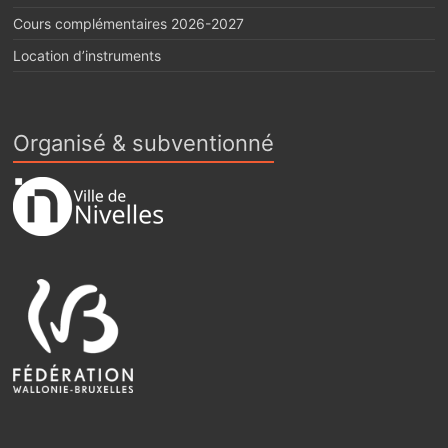
Cours complémentaires 2026-2027
Location d’instruments
Organisé & subventionné