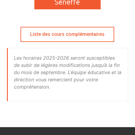
Liste des cours complémentaires
Les horaires 2025-2026 seront susceptibles
de subir de légères modifications jusqu’à la fin
du mois de septembre. L’équipe éducative et la
direction vous remercient pour votre
compréhension.