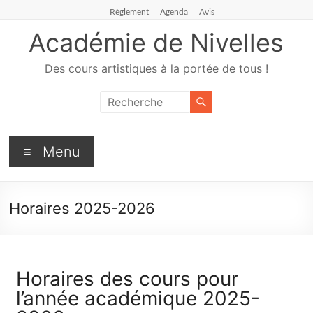
Règlement
Agenda
Avis
Académie de Nivelles
Des cours artistiques à la portée de tous !
Menu
Horaires 2025-2026
Horaires des cours pour
l’année académique 2025-