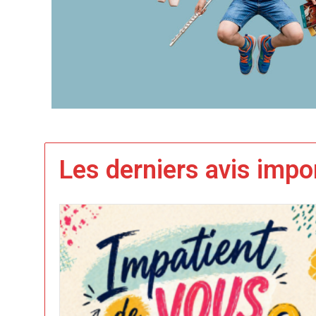
Les derniers avis impo