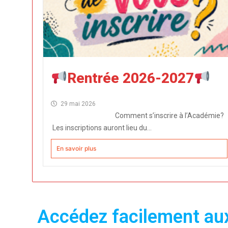
Rentrée 2026-2027
29 mai 2026
Comment s’inscrire à l’Académie?
Les inscriptions auront lieu du...
En savoir plus
Accédez facilement aux