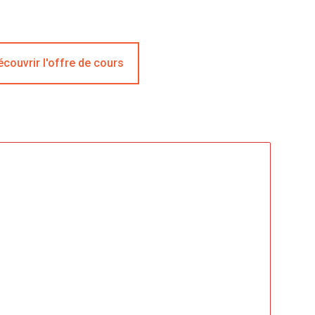
couvrir l'offre de cours