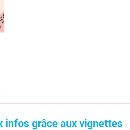
 infos grâce aux vignettes