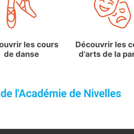
uvrir les cours
Découvrir les 
de danse
d’arts de la pa
de l'Académie de Nivelles