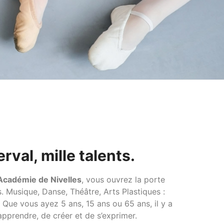
rval, mille talents.
Académie de Nivelles
, vous ouvrez la porte
s.
Musique, Danse, Théâtre, Arts Plastiques :
!
Que vous ayez 5 ans, 15 ans ou 65 ans, il y a
apprendre, de créer et de s’exprimer.