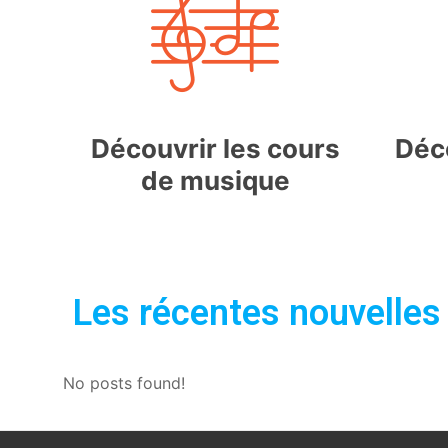
Découvrir les cours
Déco
de musique
Les récentes nouvelles 
No posts found!