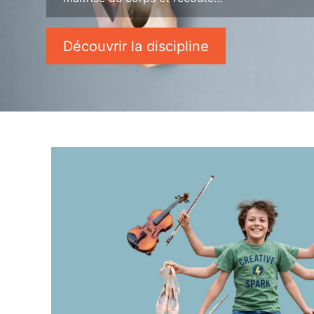
Découvrir la discipline