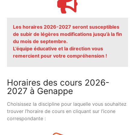
Les horaires 2026-2027 seront susceptibles
de subir de légères modifications jusqu’à la fin
du mois de septembre.
L’équipe éducative et la direction vous
remercient pour votre compréhension !
Horaires des cours 2026-
2027 à Genappe
Choisissez la discipline pour laquelle vous souhaitez
trouver l’horaire de cours en cliquant sur l’icone
correspondante :