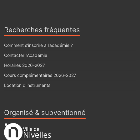
Recherches fréquentes
Comment s’inscrire à l’académie ?
Contacter l’Académie
Horaires 2026-2027
Cours complémentaires 2026-2027
Location d’instruments
Organisé & subventionné