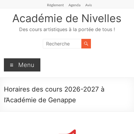
Règlement
Agenda
Avis
Académie de Nivelles
Des cours artistiques à la portée de tous !
Menu
Horaires des cours 2026-2027 à
l’Académie de Genappe