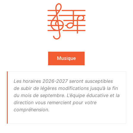
Musique
Les horaires 2026-2027 seront susceptibles
de subir de légères modifications jusqu’à la fin
du mois de septembre. L’équipe éducative et la
direction vous remercient pour votre
compréhension.