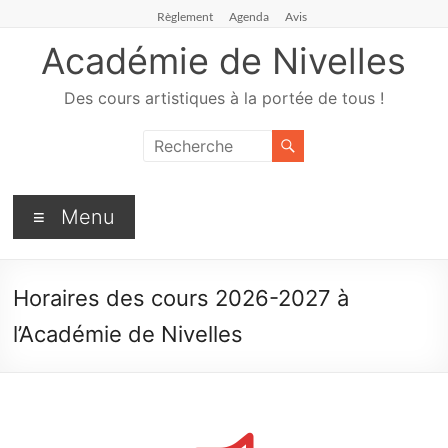
Règlement
Agenda
Avis
Académie de Nivelles
Des cours artistiques à la portée de tous !
Menu
Horaires des cours 2026-2027 à
l’Académie de Nivelles