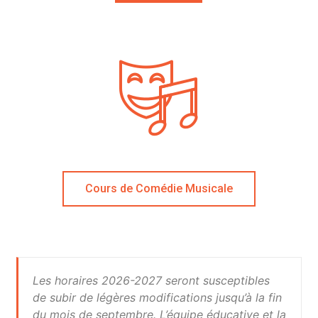
Cours de Comédie Musicale
Les horaires 2026-2027 seront susceptibles
de subir de légères modifications jusqu’à la fin
du mois de septembre. L’équipe éducative et la