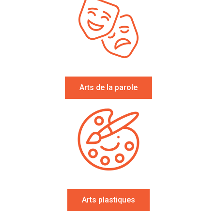
Arts de la parole
Arts plastiques