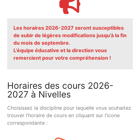
Les horaires 2026-2027 seront susceptibles
de subir de légères modifications jusqu’à la fin
du mois de septembre.
L’équipe éducative et la direction vous
remercient pour votre compréhension !
Horaires des cours 2026-
2027 à Nivelles
Choisissez la discipline pour laquelle vous souhaitez
trouver l’horaire de cours en cliquant sur l’icone
correspondante :