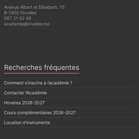
Avenue Albert et Elisabeth, 10
B-1400 Nivelles
067 21 62 46
academie@nivelles.be
Recherches fréquentes
Comment s’inscrire à l’académie ?
Contacter l’Académie
Horaires 2026-2027
Cours complémentaires 2026-2027
Location d’instruments