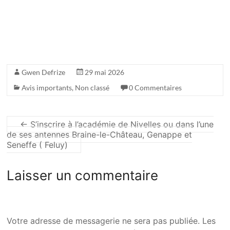
Gwen Defrize
29 mai 2026
Avis importants
,
Non classé
0 Commentaires
←
S’inscrire à l’académie de Nivelles ou dans l’une
de ses antennes Braine-le-Château, Genappe et
Seneffe ( Feluy)
Laisser un commentaire
Votre adresse de messagerie ne sera pas publiée.
Les