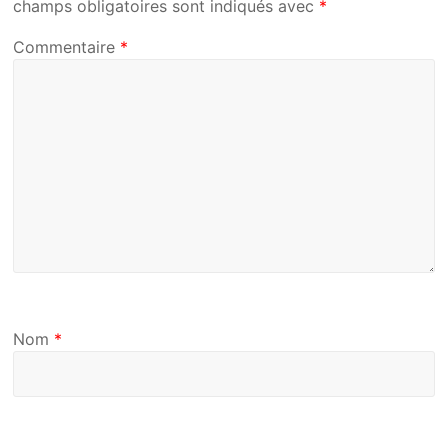
champs obligatoires sont indiqués avec
*
Commentaire
*
Nom
*