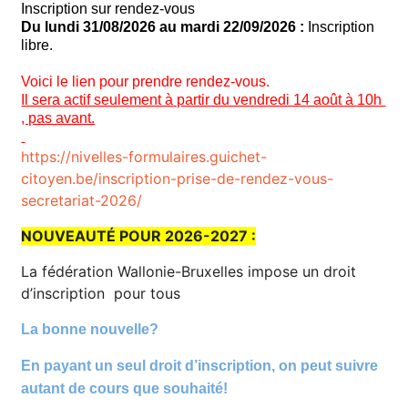
Inscription sur rendez-vous
Du lundi 31/08/2026 au mardi 22/09/2026 :
Inscription
libre.
Voici le lien pour prendre rendez-vous.
Il sera actif seulement à partir du vendredi 14 août à 10h
, pas avant.
https://nivelles-formulaires.guichet-
citoyen.be/inscription-prise-de-rendez-vous-
secretariat-2026/
NOUVEAUTÉ POUR 2026-2027 :
La fédération Wallonie-Bruxelles impose un droit
d’inscription pour tous
La bonne nouvelle?
En payant un seul droit d’inscription, on peut suivre
autant de cours que souhaité!