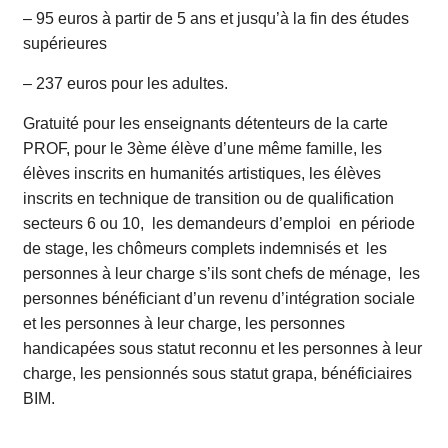
– 95 euros à partir de 5 ans et jusqu’à la fin des études
supérieures
– 237 euros pour les adultes.
Gratuité pour les enseignants détenteurs de la carte
PROF, pour le 3ème élève d’une même famille, les
élèves inscrits en humanités artistiques, les élèves
inscrits en technique de transition ou de qualification
secteurs 6 ou 10, les demandeurs d’emploi en période
de stage, les chômeurs complets indemnisés et les
personnes à leur charge s’ils sont chefs de ménage, les
personnes bénéficiant d’un revenu d’intégration sociale
et les personnes à leur charge, les personnes
handicapées sous statut reconnu et les personnes à leur
charge, les pensionnés sous statut grapa, bénéficiaires
BIM.