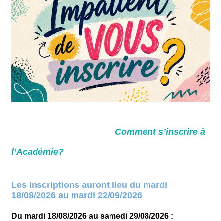
Comment s’inscrire à
l’Académie?
Les inscriptions auront lieu du mardi
18/08/2026 au mardi 22/09/2026
Du mardi 18/08/2026 au samedi 29/08/2026 :