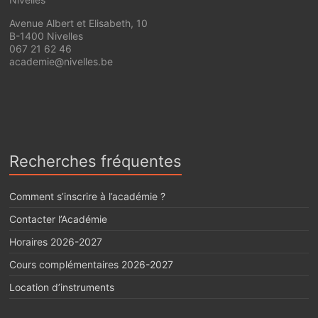
Avenue Albert et Elisabeth, 10
B-1400 Nivelles
067 21 62 46
academie@nivelles.be
Recherches fréquentes
Comment s’inscrire à l’académie ?
Contacter l’Académie
Horaires 2026-2027
Cours complémentaires 2026-2027
Location d’instruments