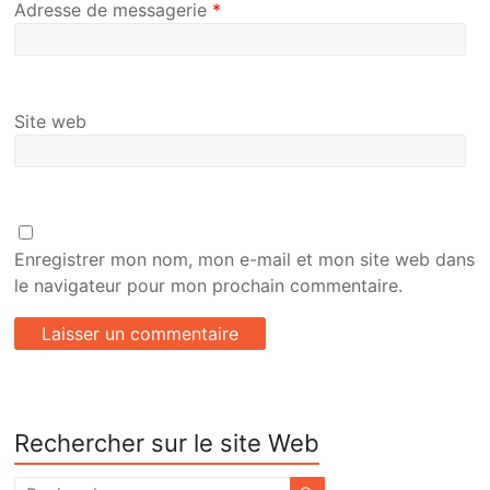
Adresse de messagerie
*
Site web
Enregistrer mon nom, mon e-mail et mon site web dans
le navigateur pour mon prochain commentaire.
Rechercher sur le site Web