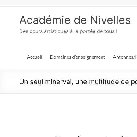
Académie de Nivelles
Des cours artistiques à la portée de tous !
Accueil
Domaines d’enseignement
Antennes/I
Un seul minerval, une multitude de po