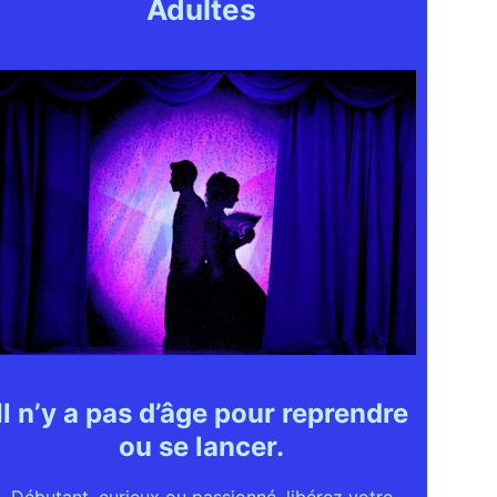
Adultes
Il n’y a pas d’âge pour reprendre
ou se lancer.