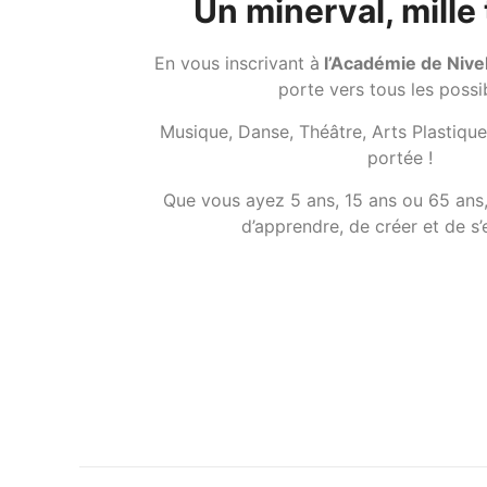
Un minerval, mille 
En vous inscrivant à
l’Académie de Nive
porte vers tous les possi
Musique, Danse, Théâtre, Arts Plastiques
portée !
Que vous ayez 5 ans, 15 ans ou 65 ans, 
d’apprendre, de créer et de s’