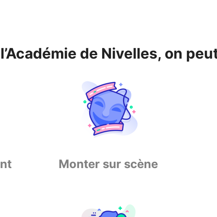
 l’Académie de Nivelles, on peu
nt
Monter sur scène