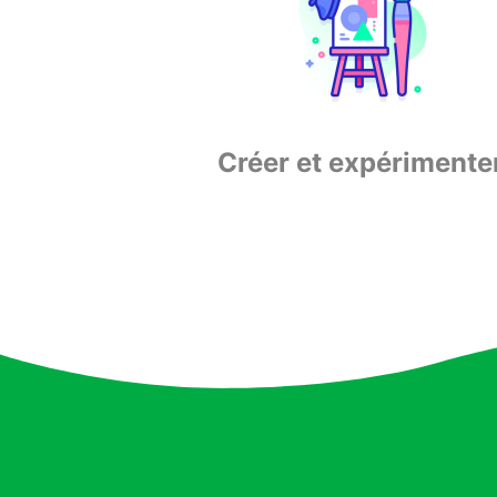
Créer et expérimente