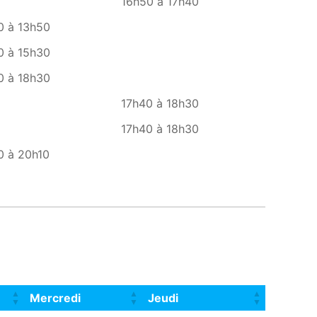
16h50 à 17h40
0 à 13h50
0 à 15h30
0 à 18h30
17h40 à 18h30
17h40 à 18h30
0 à 20h10
Mercredi
Jeudi