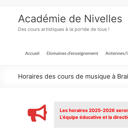
Académie de Nivelles
Des cours artistiques à la portée de tous !
Accueil
Domaines d’enseignement
Antennes/I
Horaires des cours de musique à Br
Les horaires 2025-2026 seront
L’équipe éducative et la dire