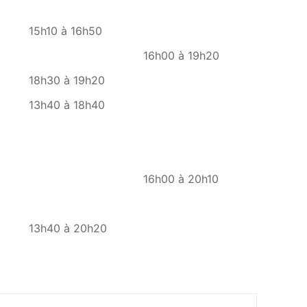
Mercredi
Jeudi
15h10 à 16h50
16h00 à 19h20
18h30 à 19h20
13h40 à 18h40
16h00 à 20h10
13h40 à 20h20