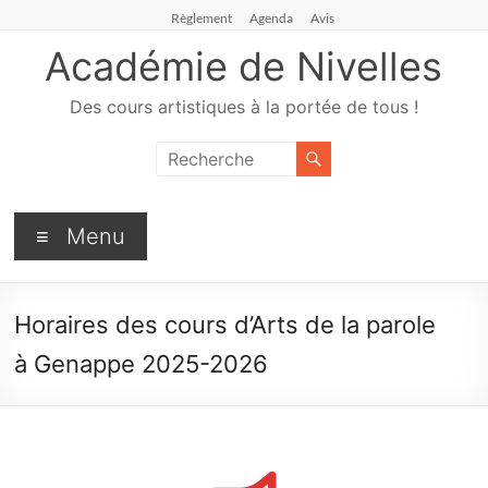
Règlement
Agenda
Avis
Académie de Nivelles
Des cours artistiques à la portée de tous !
Menu
Horaires des cours d’Arts de la parole
à Genappe 2025-2026