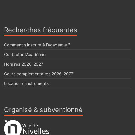
Recherches fréquentes
Comment s’inscrire à l’académie ?
Contacter l’Académie
Horaires 2026-2027
Cours complémentaires 2026-2027
Location d’instruments
Organisé & subventionné