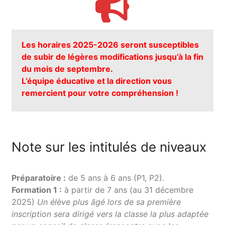
Les horaires 2025-2026 seront susceptibles
de subir de légères modifications jusqu’à la fin
du mois de septembre.
L’équipe éducative et la direction vous
remercient pour votre compréhension !
Note sur les intitulés de niveaux
Préparatoire :
de 5 ans à 6 ans (P1, P2).
Formation 1 :
à partir de 7 ans (au 31 décembre
2025)
Un élève plus âgé lors de sa première
inscription sera dirigé vers la classe la plus adaptée