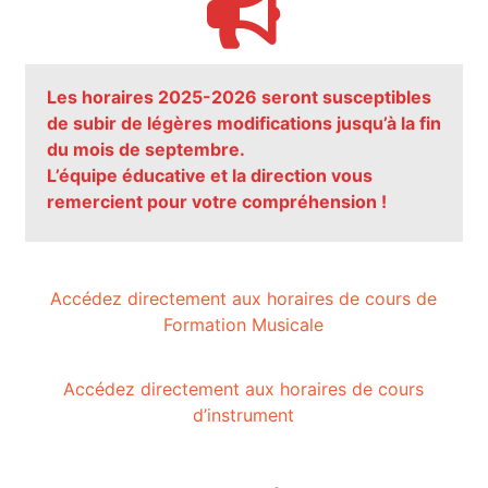
Les horaires 2025-2026 seront susceptibles
de subir de légères modifications jusqu’à la fin
du mois de septembre.
L’équipe éducative et la direction vous
remercient pour votre compréhension !
Accédez directement aux horaires de cours de
Formation Musicale
Accédez directement aux horaires de cours
d’instrument