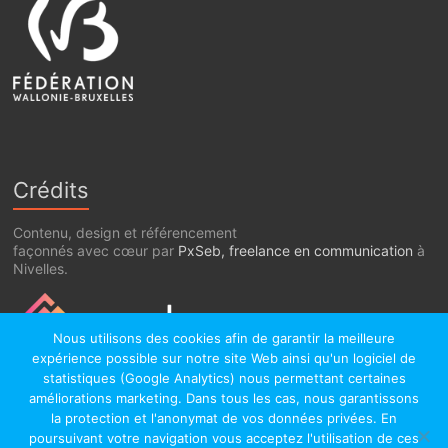
Crédits
Contenu, design et référencement
façonnés avec cœur par
PxSeb, freelance en communication
à
Nivelles.
Nous utilisons des cookies afin de garantir la meilleure
expérience possible sur notre site Web ainsi qu'un logiciel de
statistiques (Google Analytics) nous permettant certaines
améliorations marketing. Dans tous les cas, nous garantissons
la protection et l'anonymat de vos données privées. En
poursuivant votre navigation vous acceptez l'utilisation de ces