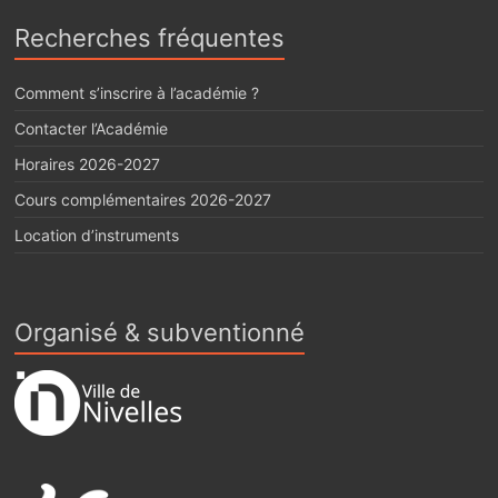
Recherches fréquentes
Comment s’inscrire à l’académie ?
Contacter l’Académie
Horaires 2026-2027
Cours complémentaires 2026-2027
Location d’instruments
Organisé & subventionné