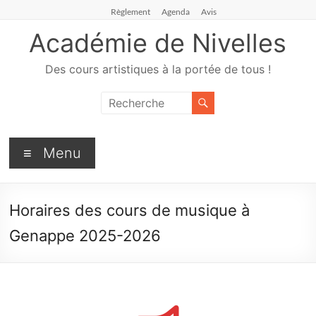
Règlement
Agenda
Avis
Académie de Nivelles
Des cours artistiques à la portée de tous !
Menu
Horaires des cours de musique à
Genappe 2025-2026