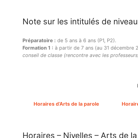
Note sur les intitulés de nivea
Préparatoire :
de 5 ans à 6 ans (P1, P2).
Formation 1 :
à partir de 7 ans (au 31 décembre
conseil de classe (rencontre avec les professeurs
Horaires d’Arts de la parole
Horair
Horaires – Nivelles – Arts de l