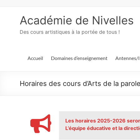
Académie de Nivelles
Des cours artistiques à la portée de tous !
Accueil
Domaines d’enseignement
Antennes/I
Horaires des cours d’Arts de la paro
Les horaires 2025-2026 seront
L’équipe éducative et la dire