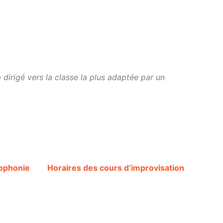
 dirigé vers la classe la plus adaptée par un
:
hophonie
Horaires des cours d’improvisation