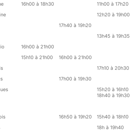
ne
16h00 à 18h30
11h00 à 17h20
ine
12h20 à 19h00
17h40 à 19h20
13h45 à 19h35
io
16h00 à 21h00
15h10 à 21h00
16h00 à 21h00
is
17h10 à 20h30
s
17h00 à 19h30
ues
15h20 à 16h10
18h40 à 19h30
is
16h50 à 19h20
15h40 à 18h10
s
18h à 19h40