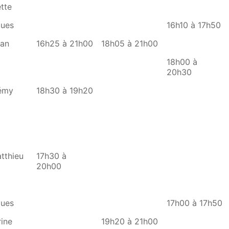
tte
ues
16h10 à 17h50
an
16h25 à 21h00
18h05 à 21h00
18h00 à
20h30
émy
18h30 à 19h20
thieu
17h30 à
20h00
ues
17h00 à 17h50
ine
19h20 à 21h00