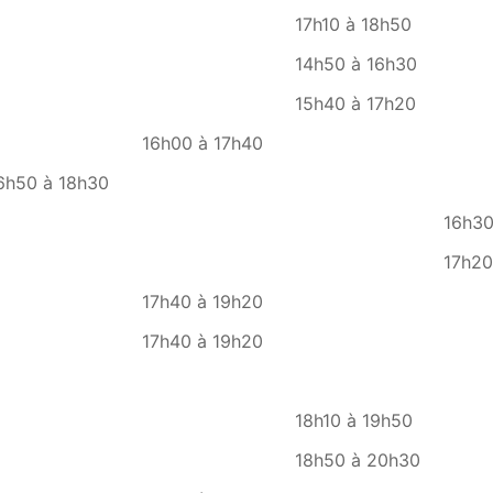
17h10 à 18h50
14h50 à 16h30
15h40 à 17h20
16h00 à 17h40
6h50 à 18h30
16h30
17h20
17h40 à 19h20
17h40 à 19h20
18h10 à 19h50
18h50 à 20h30