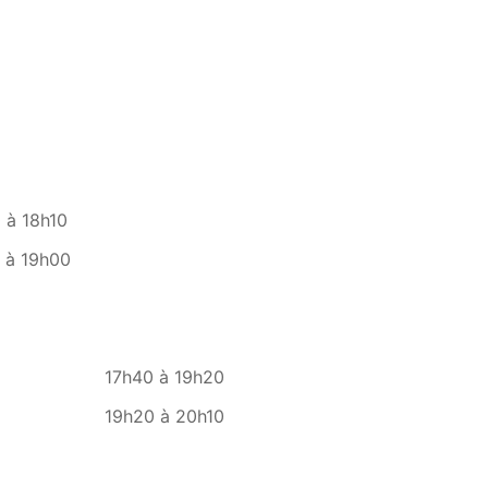
 à 18h10
 à 19h00
17h40 à 19h20
19h20 à 20h10