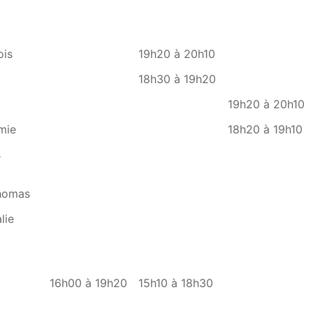
is
19h20 à 20h10
18h30 à 19h20
19h20 à 20h10
mie
18h20 à 19h10
s
homas
lie
16h00 à 19h20
15h10 à 18h30