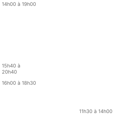
14h00 à 19h00
15h40 à
20h40
16h00 à 18h30
11h30 à 14h00