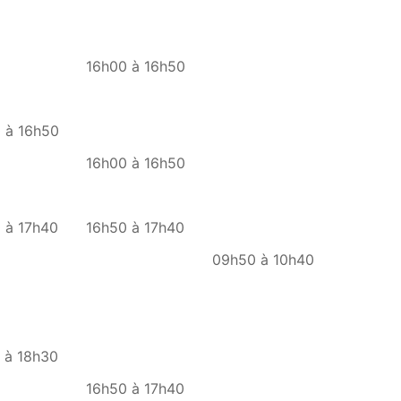
16h00 à 16h50
 à 16h50
16h00 à 16h50
 à 17h40
16h50 à 17h40
09h50 à 10h40
 à 18h30
16h50 à 17h40