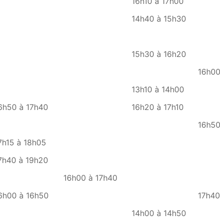
16h10 à 17h00
14h40 à 15h30
15h30 à 16h20
16h00
13h10 à 14h00
6h50 à 17h40
16h20 à 17h10
16h50
7h15 à 18h05
7h40 à 19h20
16h00 à 17h40
6h00 à 16h50
17h40
14h00 à 14h50