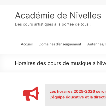
Académie de Nivelles
Des cours artistiques à la portée de tous !
Accueil
Domaines d’enseignement
Antennes/I
Horaires des cours de musique à Ni
Les horaires 2025-2026 seront
L’équipe éducative et la dire