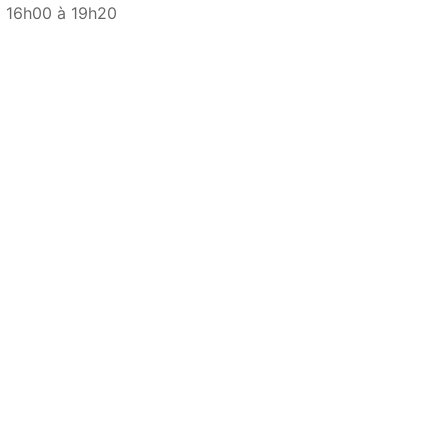
16h00 à 19h20