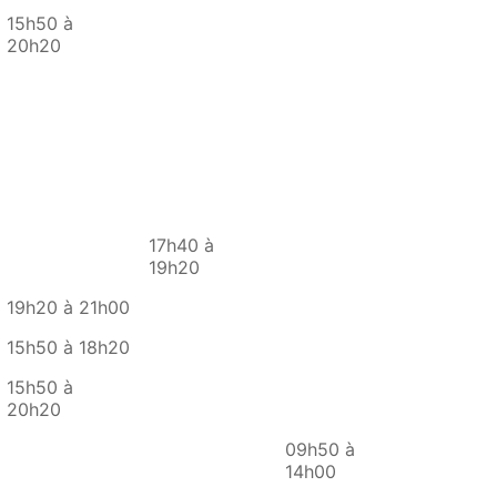
15h50 à
20h20
17h40 à
19h20
19h20 à 21h00
15h50 à 18h20
15h50 à
20h20
09h50 à
14h00