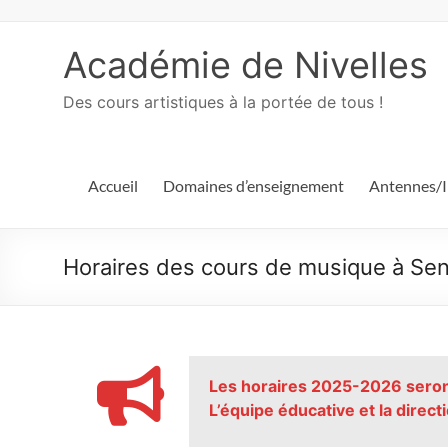
Académie de Nivelles
Des cours artistiques à la portée de tous !
Accueil
Domaines d’enseignement
Antennes/I
Horaires des cours de musique à Se
Les horaires 2025-2026 seront
L’équipe éducative et la dire