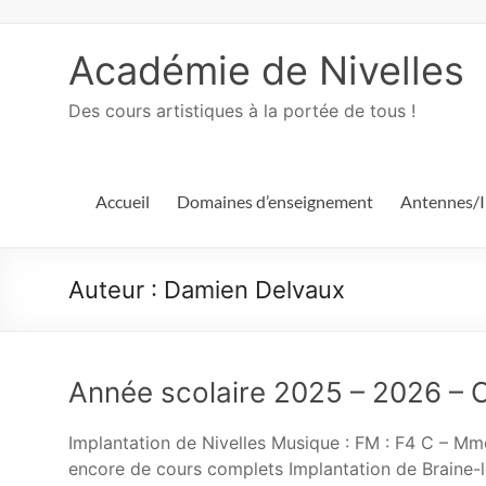
Académie de Nivelles
Des cours artistiques à la portée de tous !
Accueil
Domaines d’enseignement
Antennes/I
Auteur :
Damien Delvaux
Année scolaire 2025 – 2026 – 
Implantation de Nivelles Musique : FM : F4 C – 
encore de cours complets Implantation de Braine